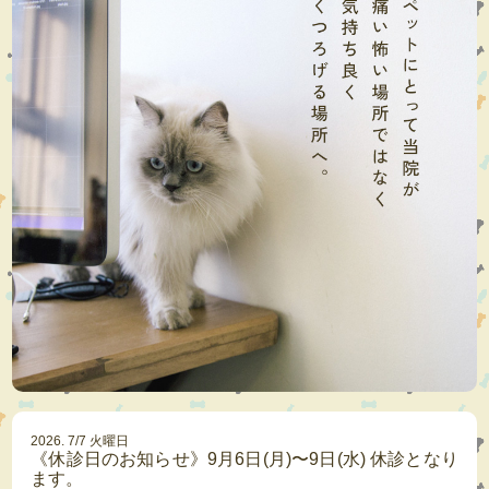
2026. 7/7 火曜日
《休診日のお知らせ》9月6日(月)〜9日(水) 休診となり
ます。