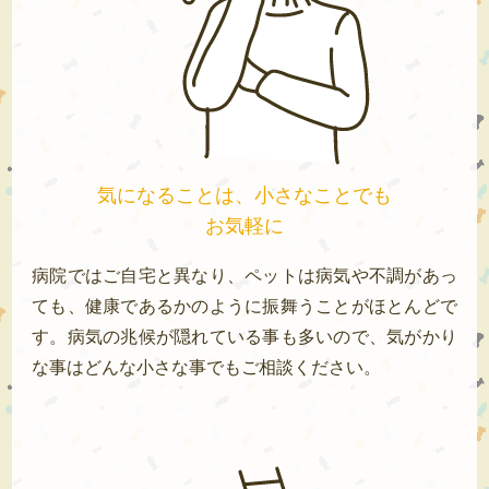
気になることは、小さなことでも
お気軽に
病院ではご自宅と異なり、ペットは病気や不調があっ
ても、健康であるかのように振舞うことがほとんどで
す。病気の兆候が隠れている事も多いので、気がかり
な事はどんな小さな事でもご相談ください。