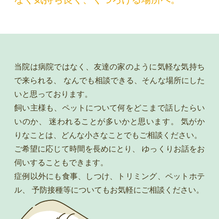
当院は病院ではなく、友達の家のように気軽な気持ち
で来られる、
なんでも相談できる、そんな場所にした
いと思っております。
飼い主様も、ペットについて何をどこまで話したらい
いのか、
迷われることが多いかと思います。
気がか
りなことは、どんな小さなことでもご相談ください。
ご希望に応じて時間を長めにとり、
ゆっくりお話をお
伺いすることもできます。
症例以外にも食事、しつけ、トリミング、ペットホテ
ル、
予防接種等についてもお気軽にご相談ください。