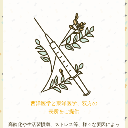
西洋医学と東洋医学、双方の
長所をご提供
高齢化や生活習慣病、ストレス等、様々な要因によっ