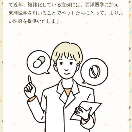
て近年、複雑化している症例には、西洋医学に加え、
東洋医学を用いることでペットたちにとって、よりよ
い医療を提供いたします。