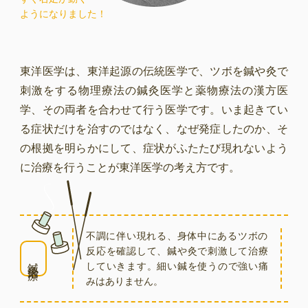
ようになりました！
東洋医学は、東洋起源の伝統医学で、ツボを鍼や灸で
刺激をする物理療法の鍼灸医学と薬物療法の漢方医
学、その両者を合わせて行う医学です。いま起きてい
る症状だけを治すのではなく、なぜ発症したのか、そ
の根拠を明らかにして、症状がふたたび現れないよう
に治療を行うことが東洋医学の考え方です。
不調に伴い現れる、身体中にあるツボの
反応を確認して、鍼や灸で刺激して治療
鍼灸治療
していきます。細い鍼を使うので強い痛
みはありません。