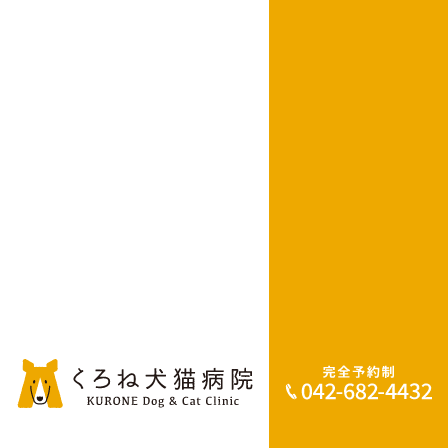
相模原線 南