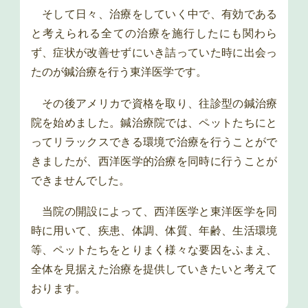
そして日々、治療をしていく中で、有効である
と考えられる全ての治療を施行したにも関わら
ず、症状が改善せずにいき詰っていた時に出会っ
たのが鍼治療を行う東洋医学です。
その後アメリカで資格を取り、往診型の鍼治療
院を始めました。鍼治療院では、ペットたちにと
ってリラックスできる環境で治療を行うことがで
きましたが、西洋医学的治療を同時に行うことが
できませんでした。
当院の開設によって、西洋医学と東洋医学を同
時に用いて、疾患、体調、体質、年齢、生活環境
等、ペットたちをとりまく様々な要因をふまえ、
全体を見据えた治療を提供していきたいと考えて
おります。