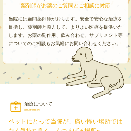
薬剤師がお薬のご質問とご相談に対応
当院には顧問薬剤師がおります。安全で安心な治療を
目指し、薬剤師と協力して、よりよい医療を提供いた
します。お薬の副作用、飲み合わせ、サプリメント等
についてのご相談もお気軽にお問い合わせください。
治療について
about treatment
ペットにとって当院が、痛い怖い場所では
なく
気持ち良く、くつろげる場所へ。