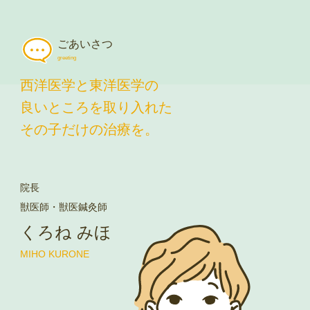
ごあいさつ
greeting
西洋医学と東洋医学の
良いところを取り入れた
その子だけの治療を。
院長
獣医師・獣医鍼灸師
くろね みほ
MIHO KURONE