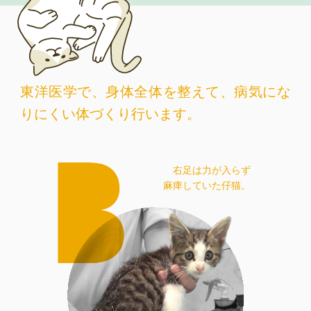
東洋医学で、身体全体を整えて、病気にな
りにくい体づくり行います。
右足は力が入らず
麻痺していた仔猫。