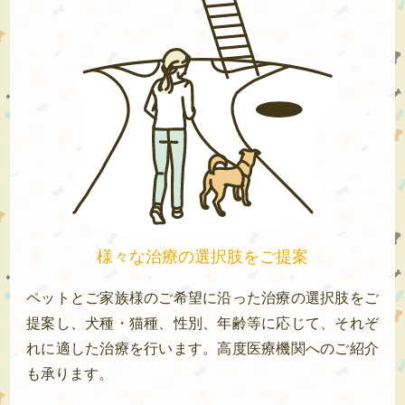
様々な治療の選択肢をご提案
ペットとご家族様のご希望に沿った治療の選択肢をご
提案し、犬種・猫種、性別、年齢等に応じて、それぞ
れに適した治療を行います。高度医療機関へのご紹介
も承ります。